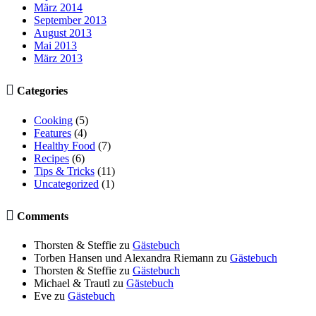
März 2014
September 2013
August 2013
Mai 2013
März 2013

Categories
Cooking
(5)
Features
(4)
Healthy Food
(7)
Recipes
(6)
Tips & Tricks
(11)
Uncategorized
(1)

Comments
Thorsten & Steffie
zu
Gästebuch
Torben Hansen und Alexandra Riemann
zu
Gästebuch
Thorsten & Steffie
zu
Gästebuch
Michael & Trautl
zu
Gästebuch
Eve
zu
Gästebuch