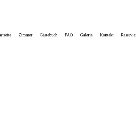
artseite
Zimmer
Gästebuch
FAQ
Galerie
Kontakt
Reservie